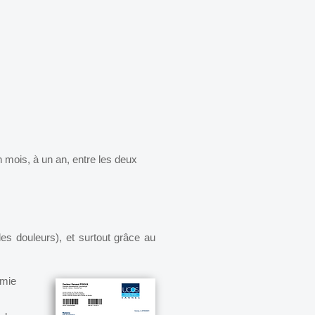
 mois, à un an, entre les deux
les douleurs), et surtout grâce au
rmie