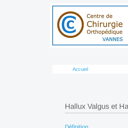
Accueil
Hallux Valgus et Ha
Définition