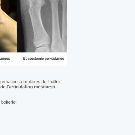
éformation complexes de l'hallux
 de l'articulation métatarso-
boiterie.